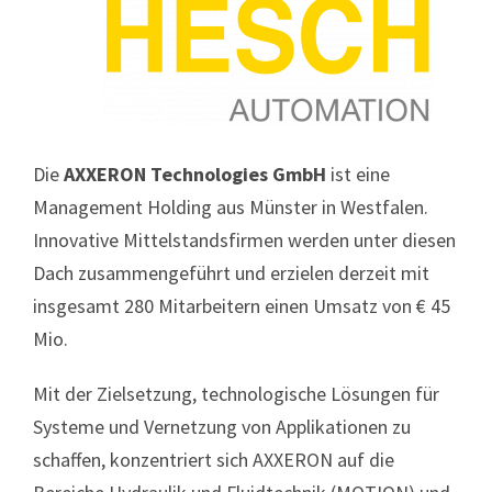
Die
AXXERON Technologies GmbH
ist eine
Management Holding aus Münster in Westfalen.
Innovative Mittelstandsfirmen werden unter diesen
Dach zusammengeführt und erzielen derzeit mit
insgesamt 280 Mitarbeitern einen Umsatz von € 45
Mio.
Mit der Zielsetzung, technologische Lösungen für
Systeme und Vernetzung von Applikationen zu
schaffen, konzentriert sich AXXERON auf die