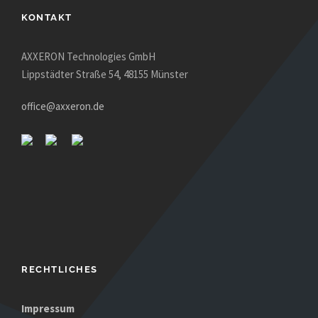
KONTAKT
AXXERON Technologies GmbH
Lippstädter Straße 54, 48155 Münster
office@axxeron.de
RECHTLICHES
Impressum