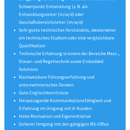
Schwerpunkt Entwicklung (z. B. als
Entwicklungsleiter (m/w/d) oder
Geschäftsbereichsleiter (m/w/d)
Sehr gutes technisches Verständnis, idealerweise
ein technisches Studium oder eine vergleichbare
Qualifikation
Technische Erfahrung in einem der Bereiche Mess-,
Steuer- und Regeltechnik sowie Embedded
Solutions
Nachweisbare Führungserfahrung und
unternehmerisches Denken
Gute Englischkenntnisse
Herausragende Kommunikationsfähigkeit und
Erfahrung im Umgang mit A-Kunden
Hohe Motivation und Eigeninitiative
Sicherer Umgang mit den gängigen MS-Office