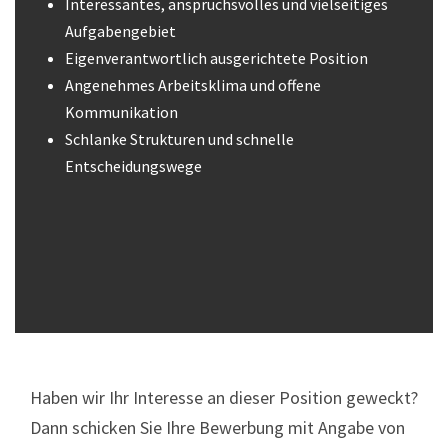
Interessantes, anspruchsvolles und vielseitiges
Aufgabengebiet
Eigenverantwortlich ausgerichtete Position
Angenehmes Arbeitsklima und offene
Kommunikation
Schlanke Strukturen und schnelle
Entscheidungswege
Haben wir Ihr Interesse an dieser Position geweckt?
Dann schicken Sie Ihre Bewerbung mit Angabe von