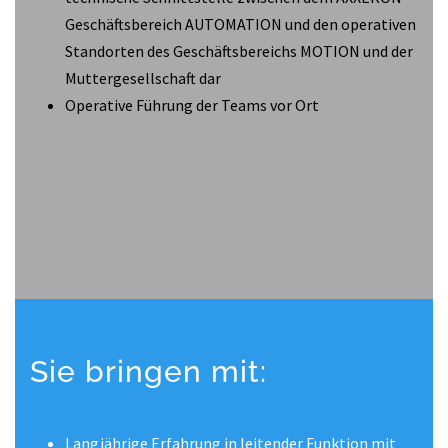
Geschäftsbereich AUTOMATION und den operativen
Standorten des Geschäftsbereichs MOTION und der
Muttergesellschaft dar
Operative Führung der Teams vor Ort
Sie bringen mit:
Langjährige Erfahrung in leitender Funktion mit