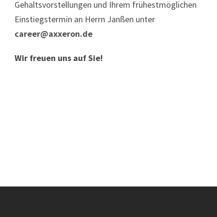
Gehaltsvorstellungen und Ihrem frühestmöglichen
Einstiegstermin an Herrn Janßen unter
career@axxeron.de
Wir freuen uns auf Sie!