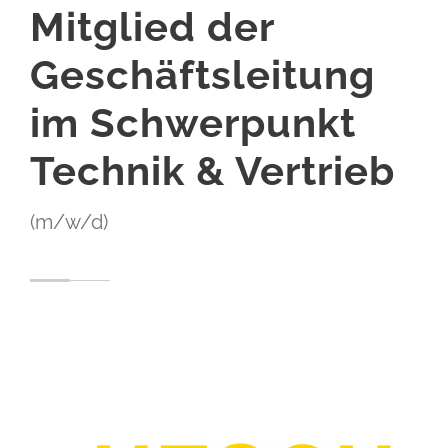
Mitglied der
Geschäftsleitung
im Schwerpunkt
Technik & Vertrieb
(m/w/d)