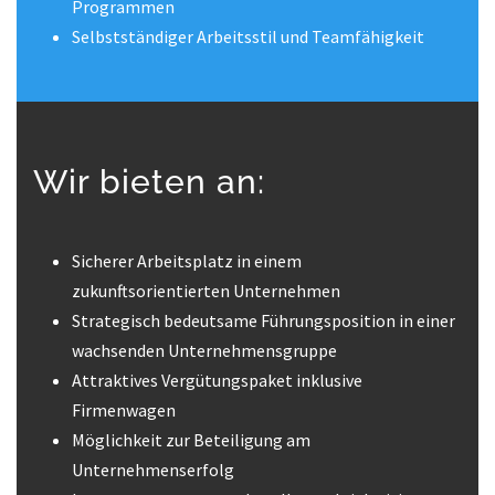
Programmen
Selbstständiger Arbeitsstil und Teamfähigkeit
Wir bieten an:
Sicherer Arbeitsplatz in einem
zukunftsorientierten Unternehmen
Strategisch bedeutsame Führungsposition in einer
wachsenden Unternehmensgruppe
Attraktives Vergütungspaket inklusive
Firmenwagen
Möglichkeit zur Beteiligung am
Unternehmenserfolg