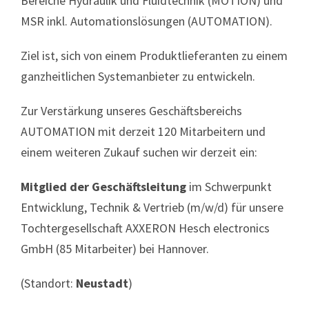
Bereiche Hydraulik und Fluidtechnik (MOTION) und
MSR inkl. Automationslösungen (AUTOMATION).
Ziel ist, sich von einem Produktlieferanten zu einem
ganzheitlichen Systemanbieter zu entwickeln.
Zur Verstärkung unseres Geschäftsbereichs
AUTOMATION mit derzeit 120 Mitarbeitern und
einem weiteren Zukauf suchen wir derzeit ein:
Mitglied der Geschäftsleitung
im Schwerpunkt
Entwicklung, Technik &
Vertrieb (m/w/d)
für unsere
Tochtergesellschaft AXXERON Hesch electronics
GmbH (85 Mitarbeiter) bei Hannover.
(Standort:
Neustadt
)