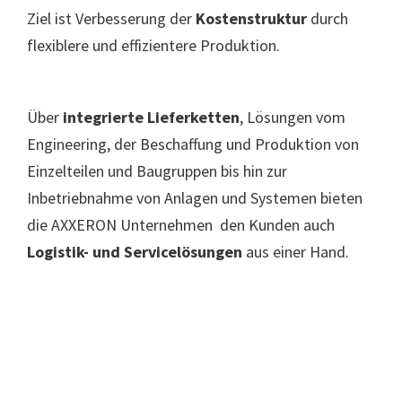
Ziel ist Verbesserung der
Kostenstruktur
durch
flexiblere und effizientere Produktion.
Über
integrierte Lieferketten
, Lösungen vom
Engineering, der Beschaffung und Produktion von
Einzelteilen und Baugruppen bis hin zur
Inbetriebnahme von Anlagen und Systemen bieten
die AXXERON Unternehmen den Kunden auch
Logistik- und Servicelösungen
aus einer Hand.