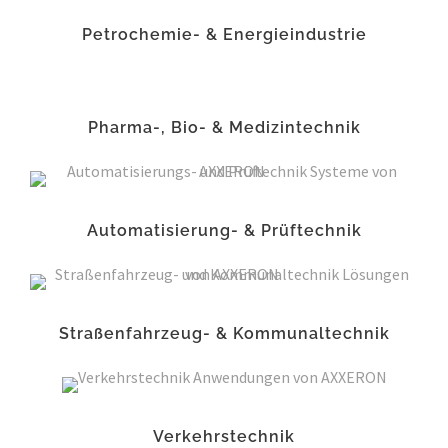
Petrochemie- & Energieindustrie
Pharma-, Bio- & Medizintechnik
Automatisierung- & Prüftechnik
Straßenfahrzeug- & Kommunaltechnik
Verkehrstechnik