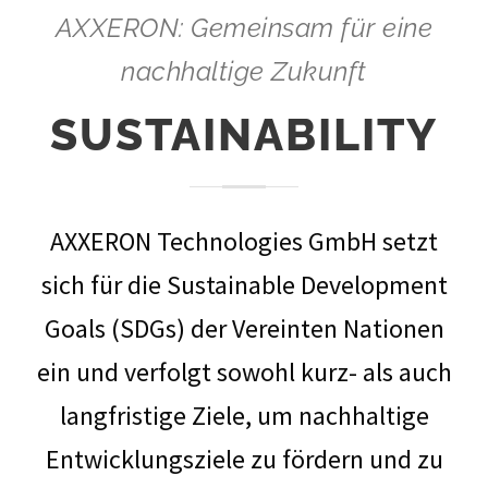
AXXERON: Gemeinsam für eine
nachhaltige Zukunft
SUSTAINABILITY
AXXERON Technologies GmbH setzt
sich für die Sustainable Development
Goals (SDGs) der Vereinten Nationen
ein und verfolgt sowohl kurz- als auch
langfristige Ziele, um nachhaltige
Entwicklungsziele zu fördern und zu