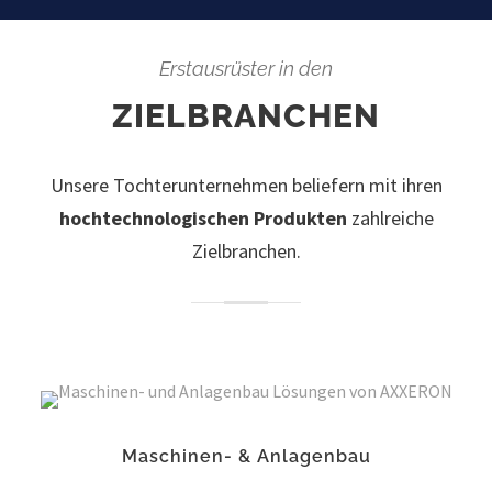
Erstausrüster in den
ZIELBRANCHEN
Unsere Tochterunternehmen beliefern mit ihren
hochtechnologischen Produkten
zahlreiche
Zielbranchen.
Maschinen- & Anlagenbau