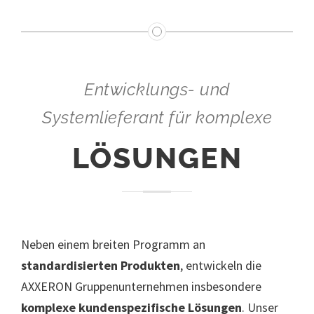
Entwicklungs- und
Systemlieferant für komplexe
LÖSUNGEN
Neben einem breiten Programm an
standardisierten Produkten
, entwickeln die
AXXERON Gruppenunternehmen insbesondere
komplexe kundenspezifische Lösungen
. Unser