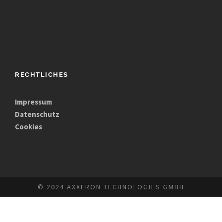
RECHTLICHES
Impressum
Datenschutz
Cookies
© 2024 AXXERON TECHNOLOGIES GMBH