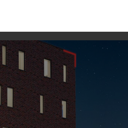
Lassen Sie uns sprechen
KONTAKT