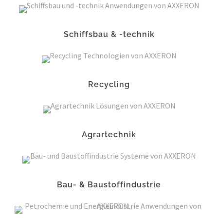
Schiffsbau & -technik
Recycling
Agrartechnik
Bau- & Baustoffindustrie