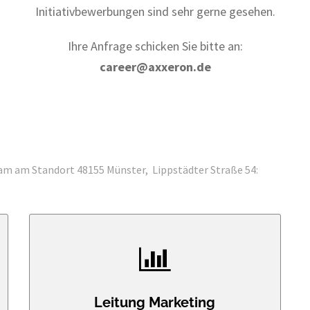
Initiativbewerbungen sind sehr gerne gesehen.
Ihre Anfrage schicken Sie bitte an:
career@axxeron.de
am am Standort 48155 Münster, Lippstädter Straße 54:
Leitung Marketing