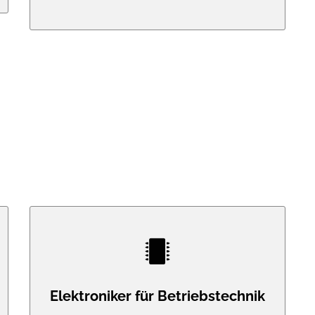
Elektroniker für Betriebstechnik