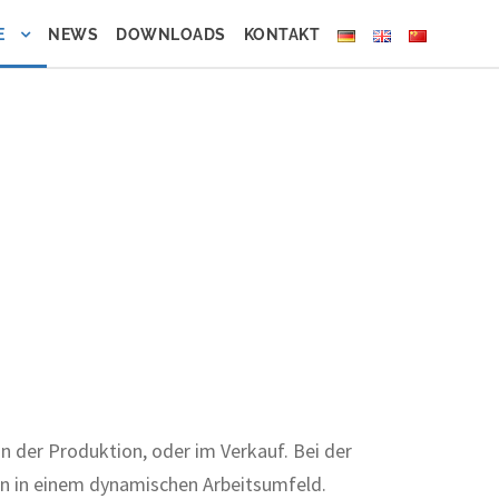
E
NEWS
DOWNLOADS
KONTAKT
in der Produktion, oder im Verkauf. Bei der
 in einem dynamischen Arbeitsumfeld.