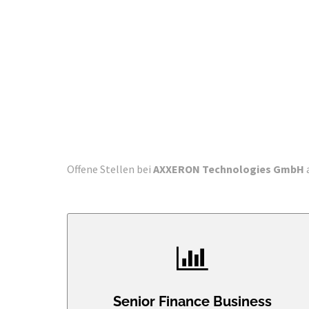
Offene Stellen bei
AXXERON Technologies GmbH
Senior Finance Business