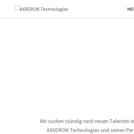
HO
Wir suchen ständig nach neuen Talenten in 
AXXERON Technologies und seinen Par