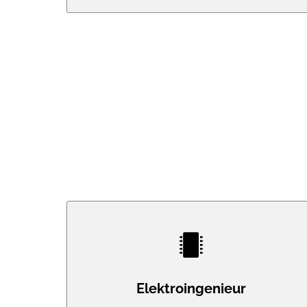
Elektroingenieur