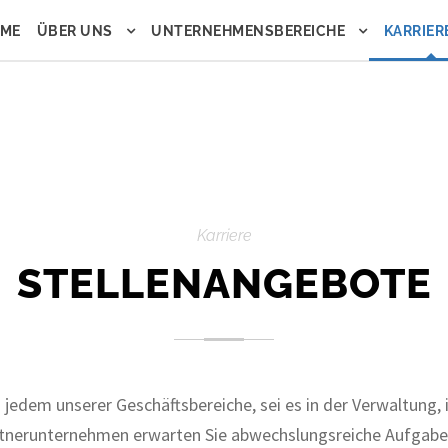
ME
ÜBER UNS
UNTERNEHMENSBEREICHE
KARRIER
Karriere
STELLENANGEBOTE
jedem unserer Geschäftsbereiche, sei es in der Verwaltung, 
tnerunternehmen erwarten Sie abwechslungsreiche Aufgaben