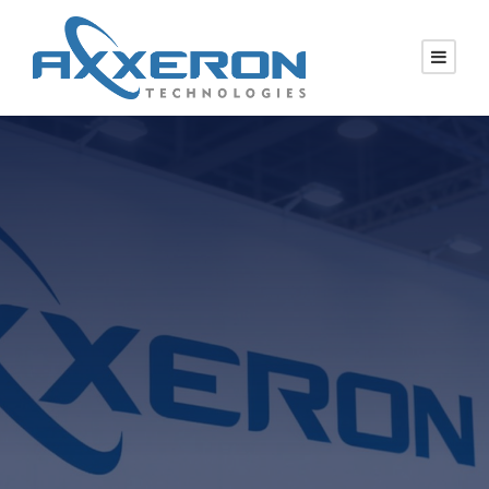
EVENTS &